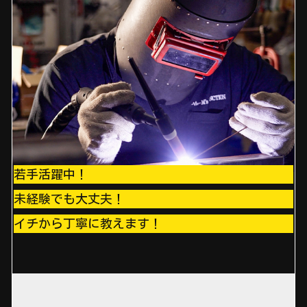
若手活躍中！
未経験でも大丈夫！
イチから丁寧に教えます！