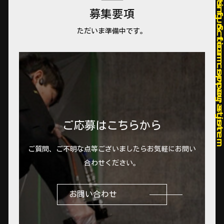
募集要項
ただいま準備中です。
ご応募はこちらから
ご質問、ご不明な点等ございましたらお気軽にお問い
合わせください。
お問い合わせ