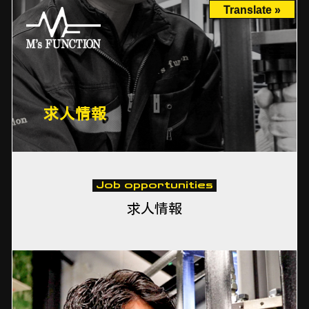
Translate »
求人情報
Job opportunities
求人情報