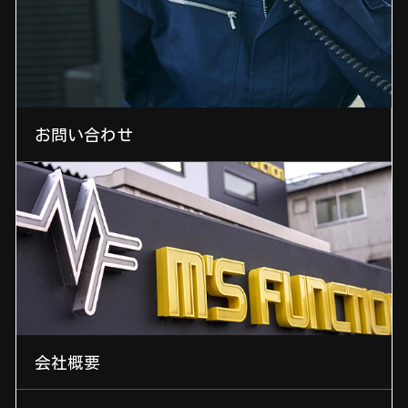
お問い合わせ
会社概要