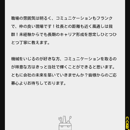
職場の雰囲気は明るく、コミュニケーションもフランク
で、仲の良い現場です！社長との距離も近く風通しは抜
群！未経験からでも長期のキャリア形成を想定しひとつひ
とつ丁寧に教えます。
機械をいじるのが好きな方、コミュニケーションを取るの
が得意な方はきっと当社で輝くことができると思います。
ともに会社の未来を築いていきませんか？皆様からのご応
募心よりお待ちしております。