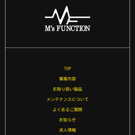
TOP
事業内容
お取り扱い製品
メンテナンスについて
よくあるご質問
お知らせ
求人情報