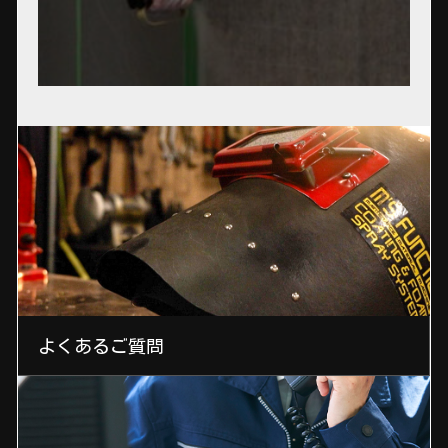
よくあるご質問